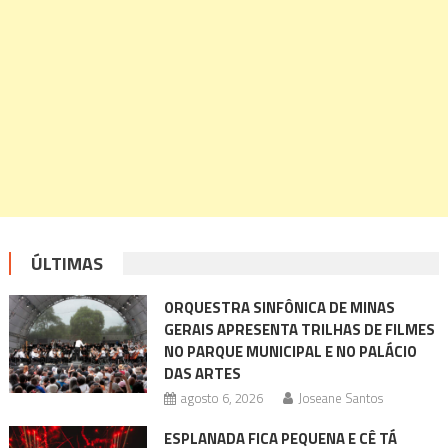
ÚLTIMAS
ORQUESTRA SINFÔNICA DE MINAS
GERAIS APRESENTA TRILHAS DE FILMES
NO PARQUE MUNICIPAL E NO PALÁCIO
DAS ARTES
agosto 6, 2026
Joseane Santos
ESPLANADA FICA PEQUENA E CÊ TÁ