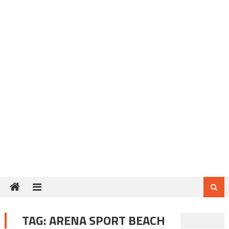
TAG:
ARENA SPORT BEACH