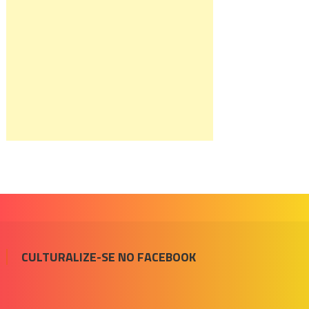
CULTURALIZE-SE NO FACEBOOK