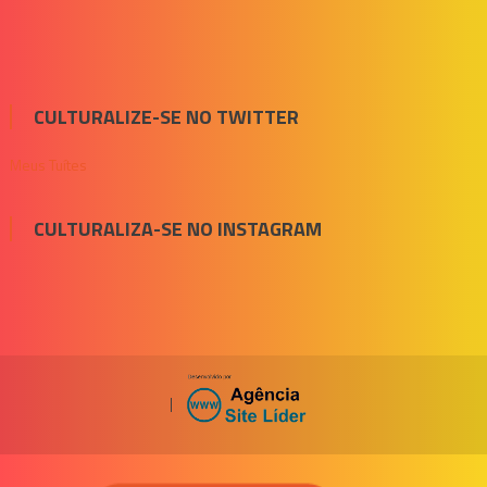
CULTURALIZE-SE NO TWITTER
Meus Tuítes
CULTURALIZA-SE NO INSTAGRAM
|