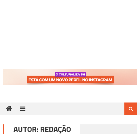
AUTOR:
REDAÇÃO