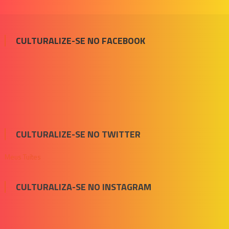
CULTURALIZE-SE NO FACEBOOK
CULTURALIZE-SE NO TWITTER
Meus Tuítes
CULTURALIZA-SE NO INSTAGRAM