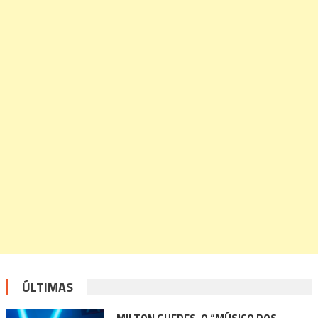
ÚLTIMAS