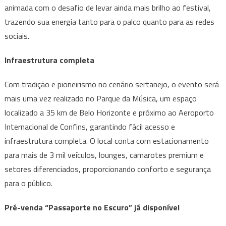
animada com o desafio de levar ainda mais brilho ao festival,
trazendo sua energia tanto para o palco quanto para as redes
sociais.
Infraestrutura completa
Com tradição e pioneirismo no cenário sertanejo, o evento será
mais uma vez realizado no Parque da Música, um espaço
localizado a 35 km de Belo Horizonte e próximo ao Aeroporto
Internacional de Confins, garantindo fácil acesso e
infraestrutura completa. O local conta com estacionamento
para mais de 3 mil veículos, lounges, camarotes premium e
setores diferenciados, proporcionando conforto e segurança
para o público.
Pré-venda “Passaporte no Escuro” já disponível