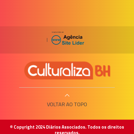
|
VOLTAR AO TOPO
© Copyright 2024 Diários Associados. Todos os direitos
reservados.