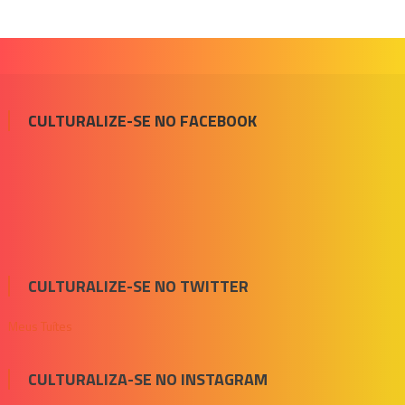
CULTURALIZE-SE NO FACEBOOK
CULTURALIZE-SE NO TWITTER
Meus Tuítes
CULTURALIZA-SE NO INSTAGRAM