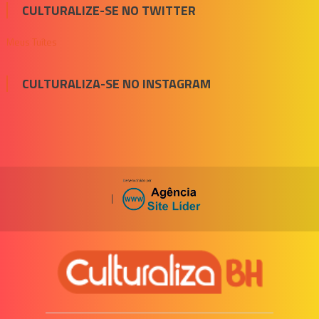
CULTURALIZE-SE NO TWITTER
Meus Tuítes
CULTURALIZA-SE NO INSTAGRAM
|