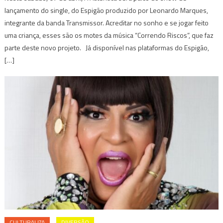
lançamento do single, do Espigão produzido por Leonardo Marques,
integrante da banda Transmissor. Acreditar no sonho e se jogar feito
uma criança, esses são os motes da música “Correndo Riscos”, que faz
parte deste novo projeto. Já disponível nas plataformas do Espigão,
[…]
CULTURALIZA
DIVERSÃO