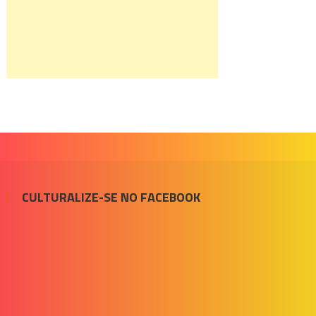
CULTURALIZE-SE NO FACEBOOK