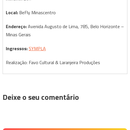
Local:
BeFly Minascentro
Endereço:
Avenida Augusto de Lima, 785, Belo Horizonte –
Minas Gerais
Ingressos:
SYMPLA
Realização: Favo Cultural & Laranjeira Produções
Deixe o seu comentário