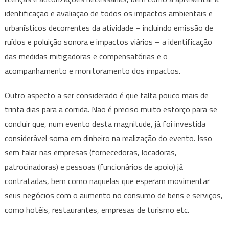
identificação e avaliação de todos os impactos ambientais e
urbanísticos decorrentes da atividade – incluindo emissão de
ruídos e poluição sonora e impactos viários – a identificação
das medidas mitigadoras e compensatórias e o
acompanhamento e monitoramento dos impactos.
Outro aspecto a ser considerado é que falta pouco mais de
trinta dias para a corrida. Não é preciso muito esforço para se
concluir que, num evento desta magnitude, já foi investida
considerável soma em dinheiro na realização do evento. Isso
sem falar nas empresas (fornecedoras, locadoras,
patrocinadoras) e pessoas (funcionários de apoio) já
contratadas, bem como naquelas que esperam movimentar
seus negócios com o aumento no consumo de bens e serviços,
como hotéis, restaurantes, empresas de turismo etc.