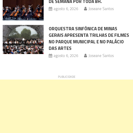
DE SEMANA POR TODA BH.
agosto 6, 2026
Joseane Santos
ORQUESTRA SINFÔNICA DE MINAS
GERAIS APRESENTA TRILHAS DE FILMES
NO PARQUE MUNICIPAL E NO PALÁCIO
DAS ARTES
agosto 6, 2026
Joseane Santos