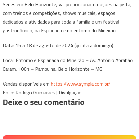
Series em Belo Horizonte, vai proporcionar emoções na pista,
com treinos e competições, shows musicais, espaços
dedicados a atividades para toda a família e um festival
gastronômico, na Esplanada e no entorno do Mineirão.
Data: 15 a 18 de agosto de 2024 (quinta a domingo)
Local: Entorno e Esplanada do Mineirão – Av. Antônio Abrahão
Caram, 1001 – Pampulha, Belo Horizonte – MG
Vendas disponíveis em
https://www.sympla.com.br/
Foto: Rodrigo Guimarães | Divulgação
Deixe o seu comentário