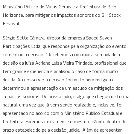
Ministério Público de Minas Gerais e a Prefeitura de Belo
Horizonte, para mitigar os impactos sonoros do BH Stock
Festival.
Sérgio Sette Câmara, diretor da empresa Speed Seven
Participações Ltda, que responde pela organização do evento,
comentou a decisão. “Recebemos com muita serenidade a
decisão da juíza Adriane Luísa Vieira Trindade, profissional que
tem grande experiência e analisou o caso de forma muito
detida. Ao nosso ver a decisão foi muito bem redigida e
determinou a apresentação de um estudo de mitigação dos
impactos sonoros. Do nosso lado, é algo que chegou de forma
natural, uma vez que já vem sendo realizado e, inclusive, foi
apresentado no acordo com o Ministério Público Estadual e
Prefeitura. Faremos exatamente o mesmo trâmite dentro do
prazo estabelecido pela decisão judicial. Além de apresentar