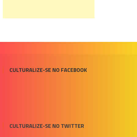
CULTURALIZE-SE NO FACEBOOK
CULTURALIZE-SE NO TWITTER