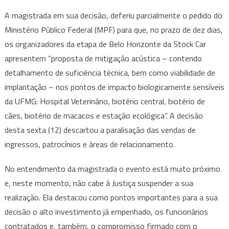
A magistrada em sua decisão, deferiu parcialmente o pedido do
Ministério Público Federal (MPF) para que, no prazo de dez dias,
os organizadores da etapa de Belo Horizonte da Stock Car
apresentem “proposta de mitigação acústica – contendo
detalhamento de suficiência técnica, bem como viabilidade de
implantação – nos pontos de impacto biologicamente sensíveis
da UFMG: Hospital Veterinário, biotério central, biotério de
cães, biotério de macacos e estação ecológica”. A decisão
desta sexta (12) descartou a paralisação das vendas de
ingressos, patrocínios e áreas de relacionamento.
No entendimento da magistrada o evento está muito próximo
e, neste momento, não cabe à Justiça suspender a sua
realização. Ela destacou como pontos importantes para a sua
decisão o alto investimento já empenhado, os funcionários
contratados e, também, o compromisso firmado com o