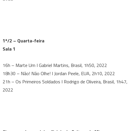
1º/2 – Quarta-feira
Sala 1
16h – Marte Um I Gabriel Martins, Brasil, 1h50, 2022
18h30 – Não! Não Olhe! I Jordan Peele, EUA, 2h10, 2022
21h – Os Primeiros Soldados I Rodrigo de Oliveira, Brasil, 1h47,
2022