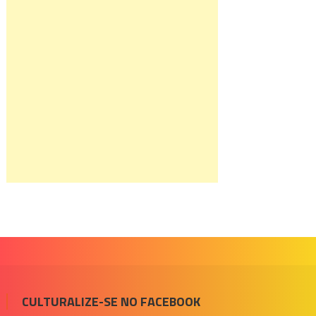
CULTURALIZE-SE NO FACEBOOK