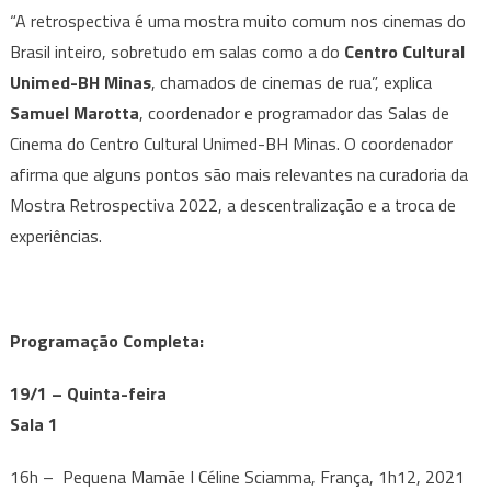
“A retrospectiva é uma mostra muito comum nos cinemas do
Brasil inteiro, sobretudo em salas como a do
Centro Cultural
Unimed-BH Minas
, chamados de cinemas de rua”, explica
Samuel Marotta
, coordenador e programador das Salas de
Cinema do Centro Cultural Unimed-BH Minas. O coordenador
afirma que alguns pontos são mais relevantes na curadoria da
Mostra Retrospectiva 2022, a descentralização e a troca de
experiências.
Programação Completa:
19/1 – Quinta-feira
Sala 1
16h – Pequena Mamãe I Céline Sciamma, França, 1h12, 2021