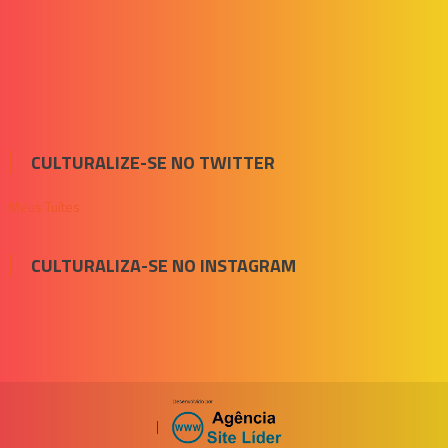
CULTURALIZE-SE NO TWITTER
Meus Tuítes
CULTURALIZA-SE NO INSTAGRAM
|