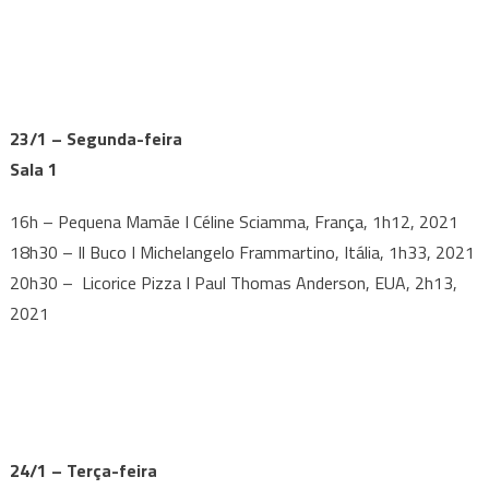
23/1 – Segunda-feira
Sala 1
16h – Pequena Mamãe I Céline Sciamma, França, 1h12, 2021
18h30 – Il Buco I Michelangelo Frammartino, Itália, 1h33, 2021
20h30 – Licorice Pizza I Paul Thomas Anderson, EUA, 2h13,
2021
24/1 – Terça-feira