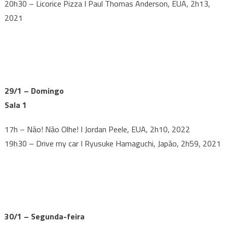
20h30 – Licorice Pizza I Paul Thomas Anderson, EUA, 2h13,
2021
29/1 – Domingo
Sala 1
17h – Não! Não Olhe! I Jordan Peele, EUA, 2h10, 2022
19h30 – Drive my car I Ryusuke Hamaguchi, Japão, 2h59, 2021
30/1 – Segunda-feira