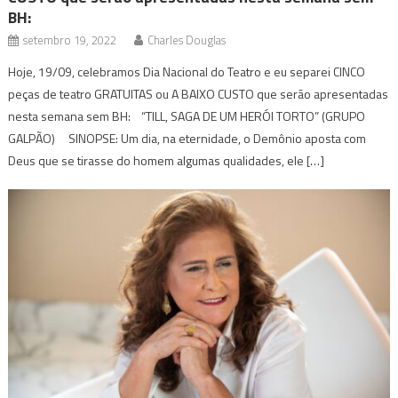
BH:
setembro 19, 2022
Charles Douglas
Hoje, 19/09, celebramos Dia Nacional do Teatro e eu separei CINCO
peças de teatro GRATUITAS ou A BAIXO CUSTO que serão apresentadas
nesta semana sem BH: “TILL, SAGA DE UM HERÓI TORTO” (GRUPO
GALPÃO) SINOPSE: Um dia, na eternidade, o Demônio aposta com
Deus que se tirasse do homem algumas qualidades, ele […]