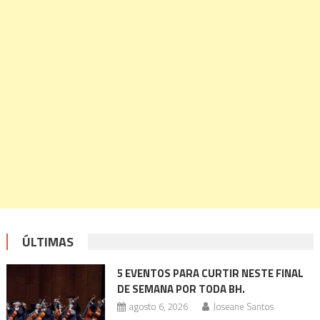
ÚLTIMAS
5 EVENTOS PARA CURTIR NESTE FINAL
DE SEMANA POR TODA BH.
agosto 6, 2026
Joseane Santos