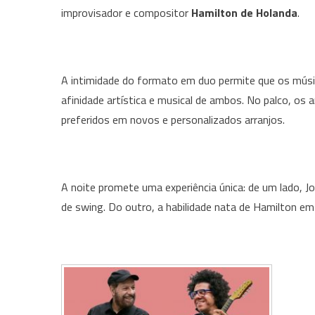
improvisador e compositor
Hamilton de Holanda
.
A intimidade do formato em duo permite que os músico
afinidade artística e musical de ambos. No palco, os 
preferidos em novos e personalizados arranjos.
A noite promete uma experiência única: de um lado, J
de swing. Do outro, a habilidade nata de Hamilton em 