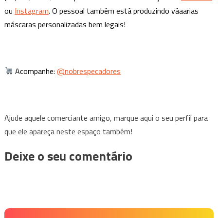
ou
Instagram
. O pessoal também está produzindo váaarias
máscaras personalizadas bem legais!
Acompanhe:
@nobrespecadores
Ajude aquele comerciante amigo, marque aqui o seu perfil para
que ele apareça neste espaço também!
Deixe o seu comentário