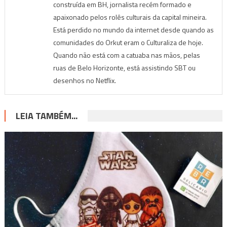
construída em BH, jornalista recém formado e
apaixonado pelos rolês culturais da capital mineira.
Está perdido no mundo da internet desde quando as
comunidades do Orkut eram o Culturaliza de hoje.
Quando não está com a catuaba nas mãos, pelas
ruas de Belo Horizonte, está assistindo SBT ou
desenhos no Netflix.
LEIA TAMBÉM...