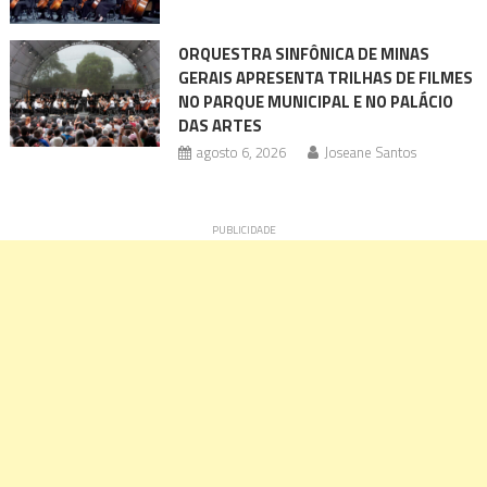
ORQUESTRA SINFÔNICA DE MINAS
GERAIS APRESENTA TRILHAS DE FILMES
NO PARQUE MUNICIPAL E NO PALÁCIO
DAS ARTES
agosto 6, 2026
Joseane Santos