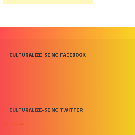
CULTURALIZE-SE NO FACEBOOK
CULTURALIZE-SE NO TWITTER
Meus Tuítes