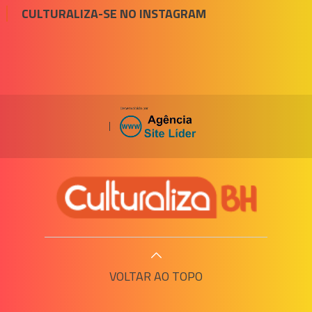
CULTURALIZA-SE NO INSTAGRAM
|
VOLTAR AO TOPO