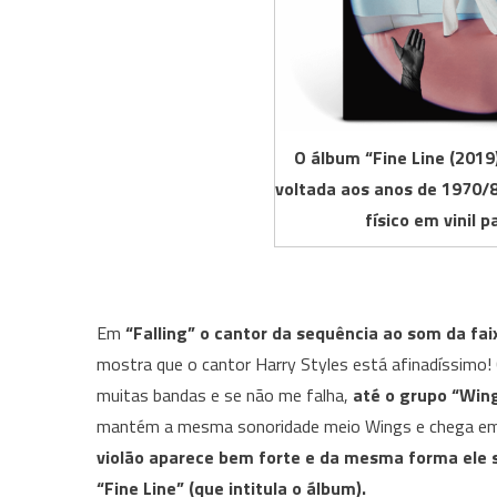
O álbum “Fine Line (2019
voltada aos anos de 1970/
físico em vinil 
Em
“Falling” o cantor da sequência ao som da fai
mostra que o cantor
Harry
Styles está afinadíssimo!
muitas bandas e se não me falha,
até o grupo “Wing
mantém a mesma sonoridade meio Wings e chega 
violão aparece bem forte e da mesma forma ele 
“Fine Line” (que intitula o álbum).