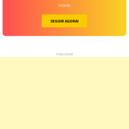
cidade.
SEGUIR AGORA!