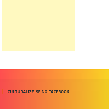
CULTURALIZE-SE NO FACEBOOK