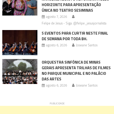
HORIZONTE PARA APRESENTAÇÃO
ÚNICA NO TEATRO SESIMINAS
agosto 7, 2026
Felipe de Jesus - Siga: @felipe_jesusjornalista
5 EVENTOS PARA CURTIR NESTE FINAL
DE SEMANA POR TODA BH.
agosto 6, 2026
Joseane Santos
ORQUESTRA SINFÔNICA DE MINAS
GERAIS APRESENTA TRILHAS DE FILMES
NO PARQUE MUNICIPAL E NO PALÁCIO
DAS ARTES
agosto 6, 2026
Joseane Santos