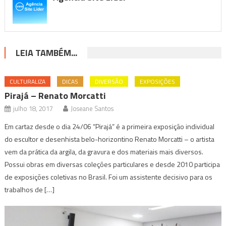
LEIA TAMBÉM...
CULTURALIZA
DICAS
DIVERSÃO
EXPOSIÇÕES
Pirajá – Renato Morcatti
julho 18, 2017
Joseane Santos
Em cartaz desde o dia 24/06 “Pirajá” é a primeira exposição individual
do escultor e desenhista belo-horizontino Renato Morcatti – o artista
vem da prática da argila, da gravura e dos materiais mais diversos.
Possui obras em diversas coleções particulares e desde 2010 participa
de exposições coletivas no Brasil. Foi um assistente decisivo para os
trabalhos de […]