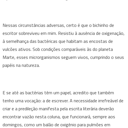
Nessas circunstâncias adversas, certo é que o bichinho de
escritor sobreviveu em mim. Resistiu à ausência de oxigenação,
à semelhança das bactéricas que habitam as encostas de
vulcões ativos. Sob condições comparáveis às do planeta
Marte, esses microrganismos seguem vivos, cumprindo o seus
papéis na natureza.
E se até as bactérias têm um papel, acredito que também
tenho uma vocação: a de escrever. A necessidade irrefreável de
criar e a predileção manifesta pela escrita literária deverão
encontrar vazão nesta coluna, que funcionará, sempre aos
domingos, como um balão de oxigênio para pulmões em