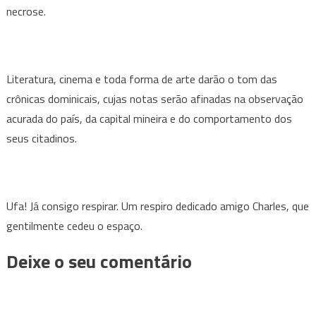
necrose.
Literatura, cinema e toda forma de arte darão o tom das
crônicas dominicais, cujas notas serão afinadas na observação
acurada do país, da capital mineira e do comportamento dos
seus citadinos.
Ufa! Já consigo respirar. Um respiro dedicado amigo Charles, que
gentilmente cedeu o espaço.
Deixe o seu comentário