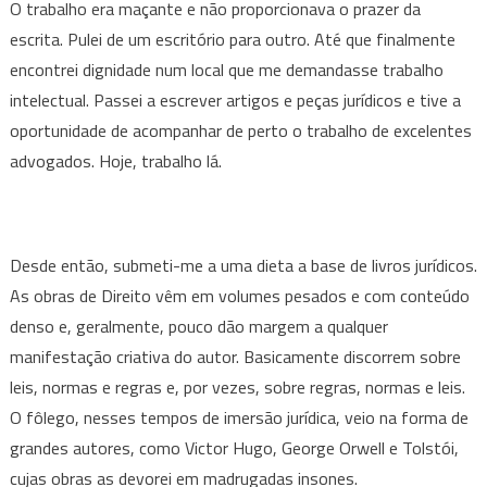
O trabalho era maçante e não proporcionava o prazer da
escrita. Pulei de um escritório para outro. Até que finalmente
encontrei dignidade num local que me demandasse trabalho
intelectual. Passei a escrever artigos e peças jurídicos e tive a
oportunidade de acompanhar de perto o trabalho de excelentes
advogados. Hoje, trabalho lá.
Desde então, submeti-me a uma dieta a base de livros jurídicos.
As obras de Direito vêm em volumes pesados e com conteúdo
denso e, geralmente, pouco dão margem a qualquer
manifestação criativa do autor. Basicamente discorrem sobre
leis, normas e regras e, por vezes, sobre regras, normas e leis.
O fôlego, nesses tempos de imersão jurídica, veio na forma de
grandes autores, como Victor Hugo, George Orwell e Tolstói,
cujas obras as devorei em madrugadas insones.