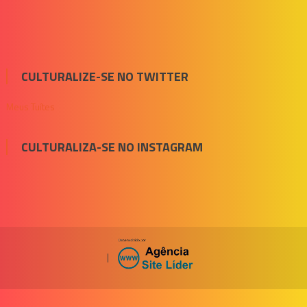
CULTURALIZE-SE NO TWITTER
Meus Tuítes
CULTURALIZA-SE NO INSTAGRAM
|