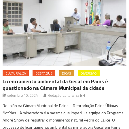
CULTURALIZA
DESTAQUE
DICAS
DIVERSÃO
Licenciamento ambiental da Gecal em Pains é
questionado na Câmara Municipal da cidade
setembro 10, 2024
Redação Culturaliza BH
Reunião na Câmara Municipal de Pains – Reprodução Pains Últimas
Notícias. A mineradora é a mesma que impediu a equipe do Programa
André Show de registrar o monumento natural Pedra do Cálice O
processo de licenciamento ambiental da mineradora Gecal em Pains,