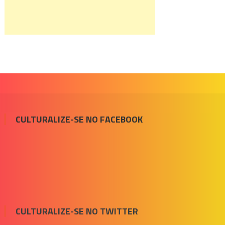
CULTURALIZE-SE NO FACEBOOK
CULTURALIZE-SE NO TWITTER