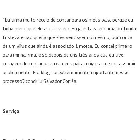
“Eu tinha muito receio de contar para os meus pais, porque eu
tinha medo que eles sofressem. Eu já estava em uma profunda
tristeza e não queria que eles sentissem o mesmo, por conta
de um vírus que ainda é associado à morte. Eu contei primeiro
para minha irmã, e só depois de uns três anos que eu tive
coragem de contar para os meus pais, amigos e de me assumir
publicamente. E o blog foi extremamente importante nesse
processo”, concluiu Salvador Corrêa.
Serviço