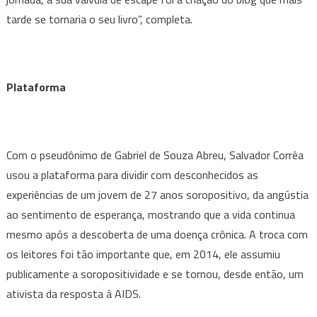
tarde se tornaria o seu livro”, completa.
Plataforma
Com o pseudônimo de Gabriel de Souza Abreu, Salvador Corrêa
usou a plataforma para dividir com desconhecidos as
experiências de um jovem de 27 anos soropositivo, da angústia
ao sentimento de esperança, mostrando que a vida continua
mesmo após a descoberta de uma doença crônica. A troca com
os leitores foi tão importante que, em 2014, ele assumiu
publicamente a soropositividade e se tornou, desde então, um
ativista da resposta à AIDS.