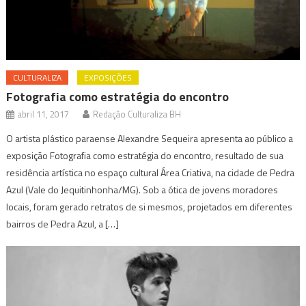
CULTURALIZA
EXPOSIÇÕES
Fotografia como estratégia do encontro
abril 11, 2017
Redação Culturaliza BH
O artista plástico paraense Alexandre Sequeira apresenta ao público a
exposição Fotografia como estratégia do encontro, resultado de sua
residência artística no espaço cultural Área Criativa, na cidade de Pedra
Azul (Vale do Jequitinhonha/MG). Sob a ótica de jovens moradores
locais, foram gerado retratos de si mesmos, projetados em diferentes
bairros de Pedra Azul, a […]