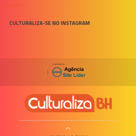
Meus Tuítes
CULTURALIZA-SE NO INSTAGRAM
|