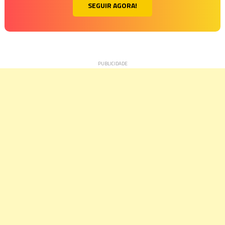
SEGUIR AGORA!