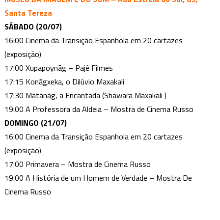
Santa Tereza
SÁBADO (20/07)
16:00 Cinema da Transição Espanhola em 20 cartazes
(exposição)
17:00 Xupapoynãg – Pajé Filmes
17:15 Konãgxeka, o Dilúvio Maxakali
17:30 Mãtãnãg, a Encantada (Shawara Maxakali )
19:00 A Professora da Aldeia – Mostra de Cinema Russo
DOMINGO (21/07)
16:00 Cinema da Transição Espanhola em 20 cartazes
(exposição)
17:00 Primavera – Mostra de Cinema Russo
19:00 A História de um Homem de Verdade – Mostra De
Cinema Russo