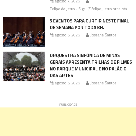
agosto 7, 2026
Felipe de Jesus - Siga: @felipe_jesusjornalista
5 EVENTOS PARA CURTIR NESTE FINAL
DE SEMANA POR TODA BH.
agosto 6, 2026
Joseane Santos
ORQUESTRA SINFÔNICA DE MINAS
GERAIS APRESENTA TRILHAS DE FILMES
NO PARQUE MUNICIPAL E NO PALÁCIO
DAS ARTES
agosto 6, 2026
Joseane Santos