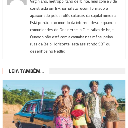
Virginiano, metropolitano de Ibirité, mas com a vida
construída em BH, jornalista recém formado e
apaixonado pelos rolês culturais da capital mineira.
Está perdido no mundo da internet desde quando as
comunidades do Orkut eram o Culturaliza de hoje.
Quando não está com a catuaba nas mãos, pelas
ruas de Belo Horizonte, está assistindo SBT ou
desenhos no Netflix.
LEIA TAMBÉM...