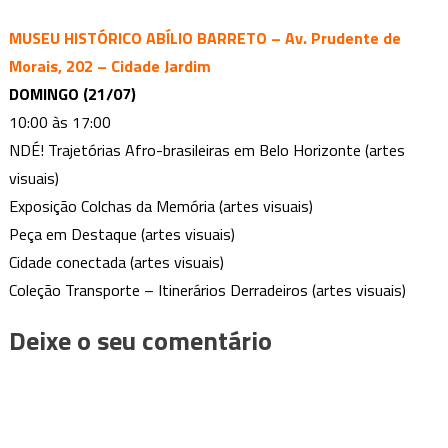
MUSEU HISTÓRICO ABÍLIO BARRETO – Av. Prudente de
Morais, 202 – Cidade Jardim
DOMINGO (21/07)
10:00 às 17:00
NDÉ! Trajetórias Afro-brasileiras em Belo Horizonte (artes
visuais)
Exposição Colchas da Memória (artes visuais)
Peça em Destaque (artes visuais)
Cidade conectada (artes visuais)
Coleção Transporte – Itinerários Derradeiros (artes visuais)
Deixe o seu comentário