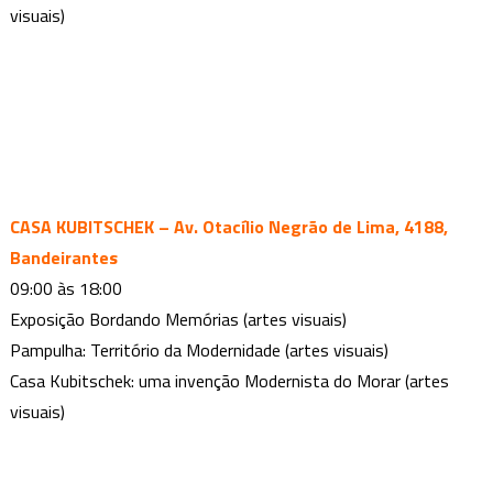
visuais)
CASA KUBITSCHEK – Av. Otacílio Negrão de Lima, 4188,
Bandeirantes
09:00 às 18:00
Exposição Bordando Memórias (artes visuais)
Pampulha: Território da Modernidade (artes visuais)
Casa Kubitschek: uma invenção Modernista do Morar (artes
visuais)