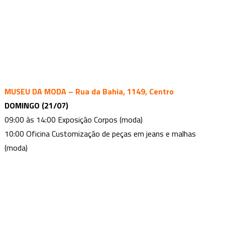
MUSEU DA MODA – Rua da Bahia, 1149, Centro
DOMINGO (21/07)
09:00 às 14:00 Exposição Corpos (moda)
10:00 Oficina Customização de peças em jeans e malhas
(moda)