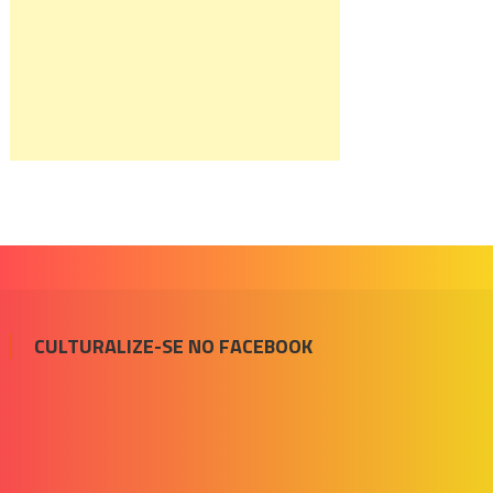
CULTURALIZE-SE NO FACEBOOK