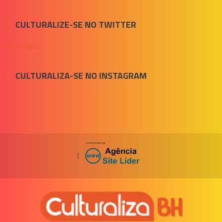
CULTURALIZE-SE NO TWITTER
Meus Tuítes
CULTURALIZA-SE NO INSTAGRAM
|