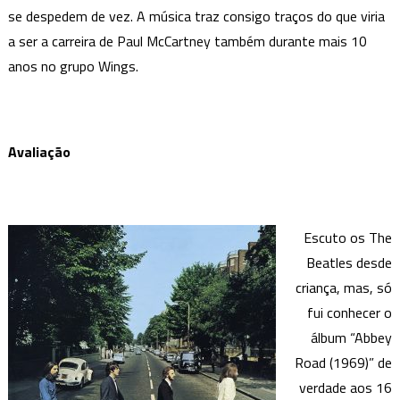
se despedem de vez. A música traz consigo traços do que viria
a ser a carreira de Paul McCartney também durante mais 10
anos no grupo Wings.
Avaliação
Escuto os The
Beatles desde
criança, mas, só
fui conhecer o
álbum “Abbey
Road (1969)” de
verdade aos 16