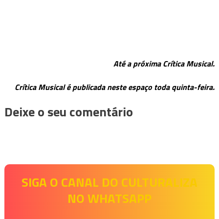
Até a próxima Crítica Musical.
Crítica Musical é publicada neste espaço toda quinta-feira.
Deixe o seu comentário
SIGA O CANAL DO CULTURALIZA
NO WHATSAPP