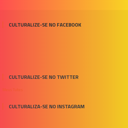
CULTURALIZE-SE NO FACEBOOK
CULTURALIZE-SE NO TWITTER
Meus Tuítes
CULTURALIZA-SE NO INSTAGRAM