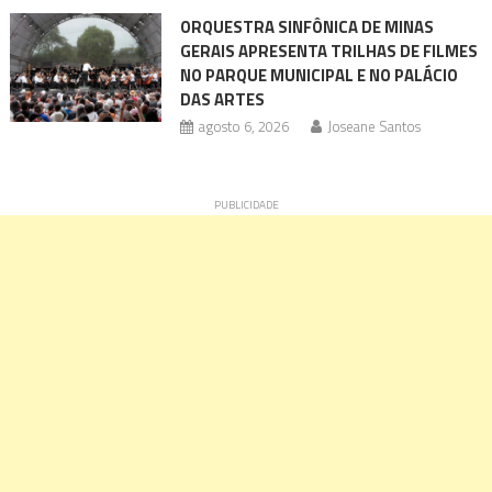
ORQUESTRA SINFÔNICA DE MINAS
GERAIS APRESENTA TRILHAS DE FILMES
NO PARQUE MUNICIPAL E NO PALÁCIO
DAS ARTES
agosto 6, 2026
Joseane Santos