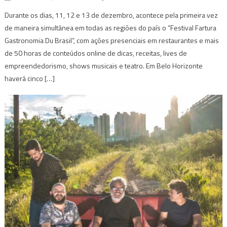
Durante os dias, 11, 12 e 13 de dezembro, acontece pela primeira vez
de maneira simultânea em todas as regiões do país o “Festival Fartura
Gastronomia Du Brasil”, com ações presenciais em restaurantes e mais
de 50 horas de conteúdos online de dicas, receitas, lives de
empreendedorismo, shows musicais e teatro. Em Belo Horizonte
haverá cinco […]