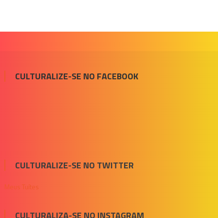
CULTURALIZE-SE NO FACEBOOK
CULTURALIZE-SE NO TWITTER
Meus Tuítes
CULTURALIZA-SE NO INSTAGRAM