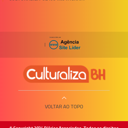
|
VOLTAR AO TOPO