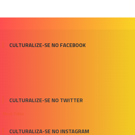
CULTURALIZE-SE NO FACEBOOK
CULTURALIZE-SE NO TWITTER
Meus Tuítes
CULTURALIZA-SE NO INSTAGRAM