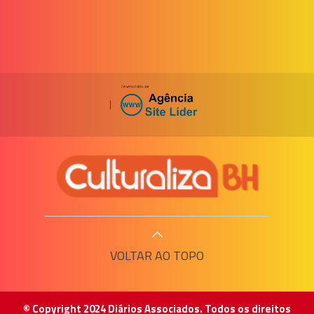
|
VOLTAR AO TOPO
© Copyright 2024 Diários Associados. Todos os direitos