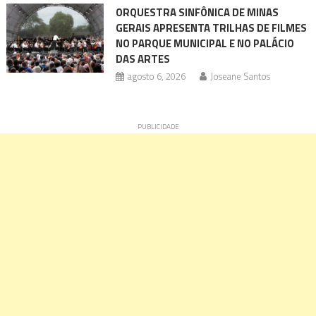
ORQUESTRA SINFÔNICA DE MINAS
GERAIS APRESENTA TRILHAS DE FILMES
NO PARQUE MUNICIPAL E NO PALÁCIO
DAS ARTES
agosto 6, 2026
Joseane Santos