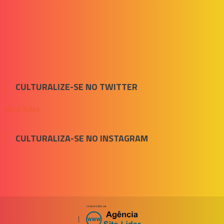
CULTURALIZE-SE NO TWITTER
Meus Tuítes
CULTURALIZA-SE NO INSTAGRAM
|