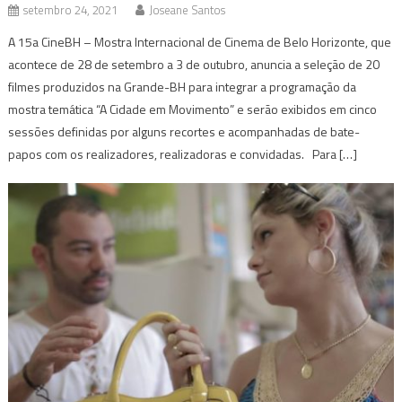
setembro 24, 2021
Joseane Santos
A 15a CineBH – Mostra Internacional de Cinema de Belo Horizonte, que
acontece de 28 de setembro a 3 de outubro, anuncia a seleção de 20
filmes produzidos na Grande-BH para integrar a programação da
mostra temática “A Cidade em Movimento” e serão exibidos em cinco
sessões definidas por alguns recortes e acompanhadas de bate-
papos com os realizadores, realizadoras e convidadas. Para […]