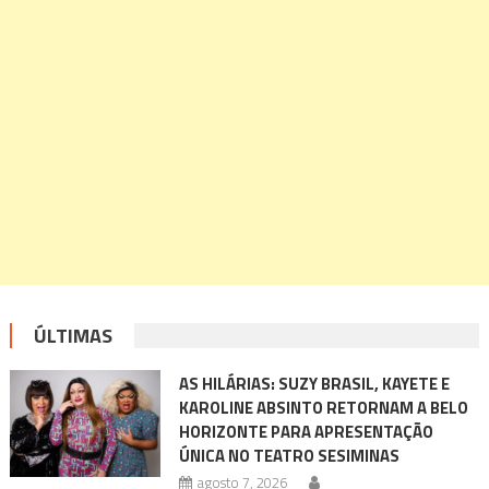
ÚLTIMAS
AS HILÁRIAS: SUZY BRASIL, KAYETE E
KAROLINE ABSINTO RETORNAM A BELO
HORIZONTE PARA APRESENTAÇÃO
ÚNICA NO TEATRO SESIMINAS
agosto 7, 2026