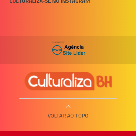
CULTURALIZA-SE NO INSTAGRAM
|
VOLTAR AO TOPO