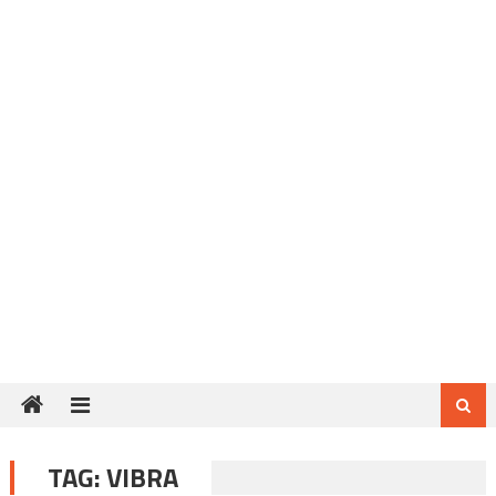
TAG:
VIBRA