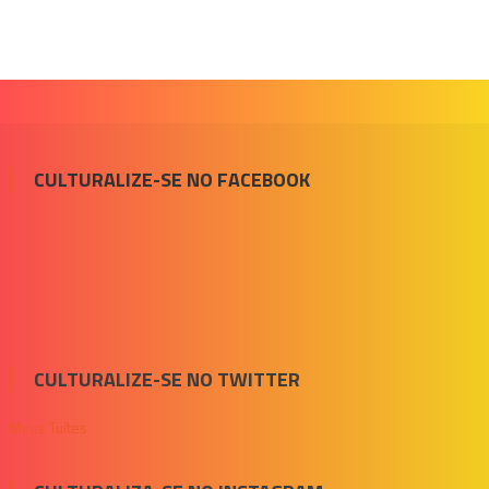
CULTURALIZE-SE NO FACEBOOK
CULTURALIZE-SE NO TWITTER
Meus Tuítes