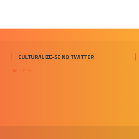
CULTURALIZE-SE NO TWITTER
Meus Tuítes