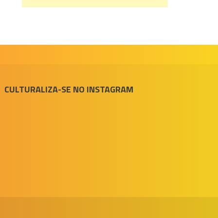
CULTURALIZA-SE NO INSTAGRAM