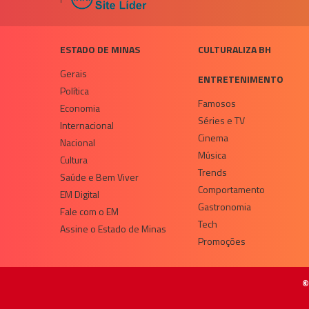
ESTADO DE MINAS
CULTURALIZA BH
Gerais
ENTRETENIMENTO
Política
Famosos
Economia
Séries e TV
Internacional
Cinema
Nacional
Música
Cultura
Trends
Saúde e Bem Viver
Comportamento
EM Digital
Gastronomia
Fale com o EM
Tech
Assine o Estado de Minas
Promoções
©