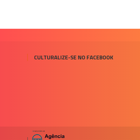
CULTURALIZE-SE NO FACEBOOK
|