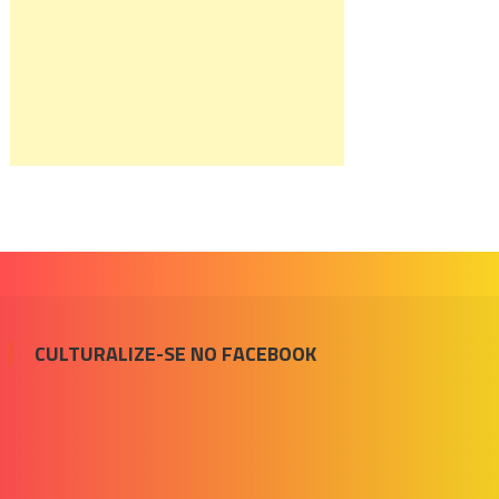
CULTURALIZE-SE NO FACEBOOK