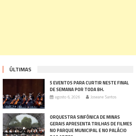
ÚLTIMAS
5 EVENTOS PARA CURTIR NESTE FINAL
DE SEMANA POR TODA BH.
agosto 6, 2026
Joseane Santos
ORQUESTRA SINFÔNICA DE MINAS
GERAIS APRESENTA TRILHAS DE FILMES
NO PARQUE MUNICIPAL E NO PALÁCIO