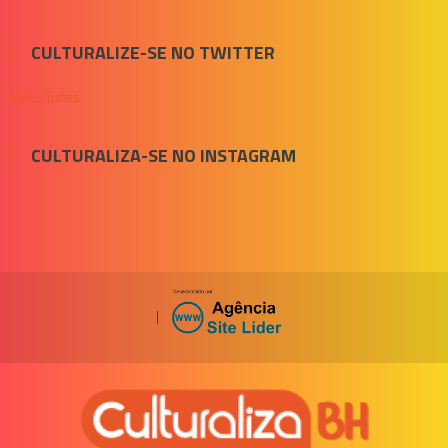
CULTURALIZE-SE NO TWITTER
Meus Tuítes
CULTURALIZA-SE NO INSTAGRAM
|