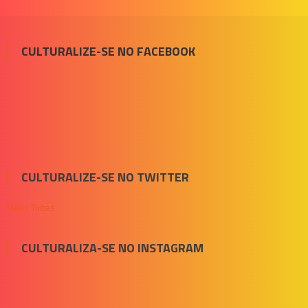
CULTURALIZE-SE NO FACEBOOK
CULTURALIZE-SE NO TWITTER
Meus Tuítes
CULTURALIZA-SE NO INSTAGRAM