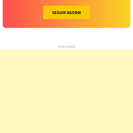
SEGUIR AGORA!