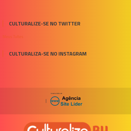
CULTURALIZE-SE NO TWITTER
Meus Tuítes
CULTURALIZA-SE NO INSTAGRAM
|