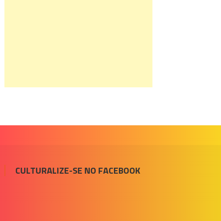
CULTURALIZE-SE NO FACEBOOK