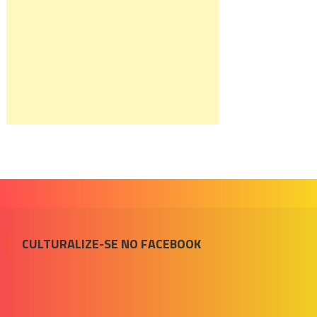
CULTURALIZE-SE NO FACEBOOK