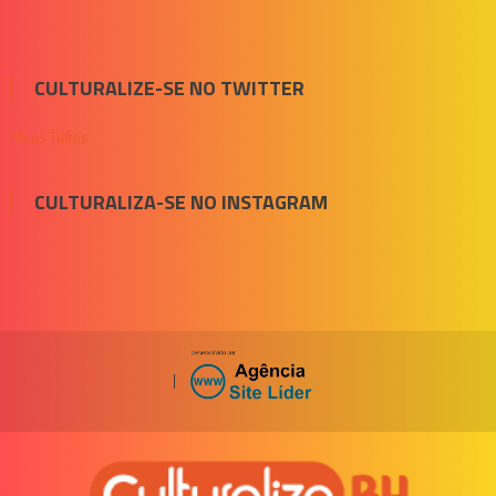
CULTURALIZE-SE NO TWITTER
Meus Tuítes
CULTURALIZA-SE NO INSTAGRAM
|