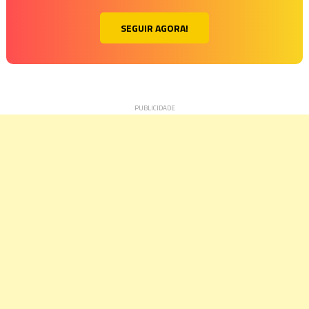
SEGUIR AGORA!