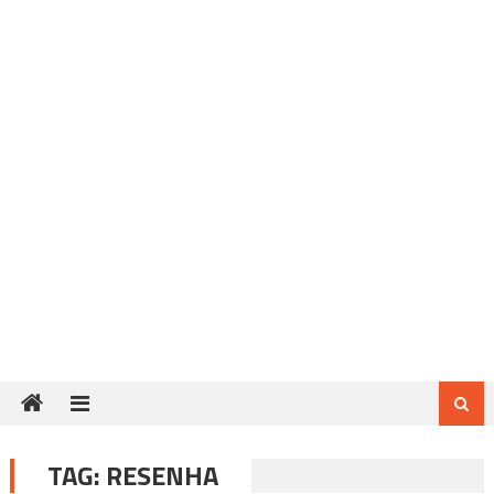
TAG:
RESENHA