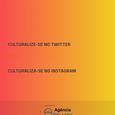
CULTURALIZE-SE NO TWITTER
Meus Tuítes
CULTURALIZA-SE NO INSTAGRAM
|