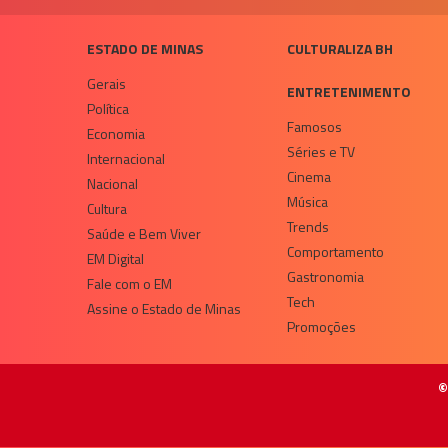
ESTADO DE MINAS
CULTURALIZA BH
Gerais
ENTRETENIMENTO
Política
Famosos
Economia
Séries e TV
Internacional
Cinema
Nacional
Música
Cultura
Trends
Saúde e Bem Viver
Comportamento
EM Digital
Gastronomia
Fale com o EM
Tech
Assine o Estado de Minas
Promoções
©