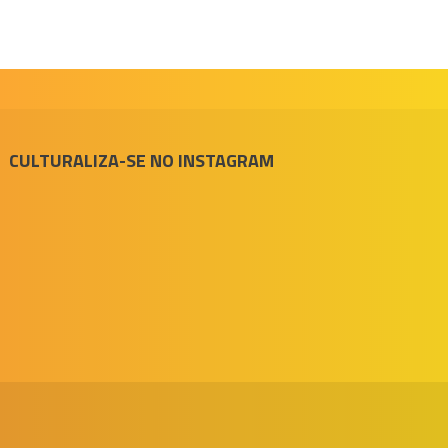
CULTURALIZA-SE NO INSTAGRAM