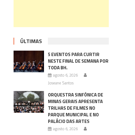
ÚLTIMAS
5 EVENTOS PARA CURTIR
NESTE FINAL DE SEMANA POR
TODA BH.
agosto 6, 2026
Joseane Santos
ORQUESTRA SINFÔNICA DE
MINAS GERAIS APRESENTA
TRILHAS DE FILMES NO
PARQUE MUNICIPAL E NO
PALÁCIO DAS ARTES
agosto 6, 2026