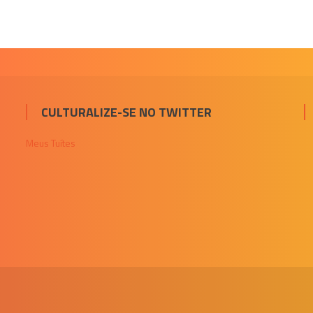
CULTURALIZE-SE NO TWITTER
Meus Tuítes