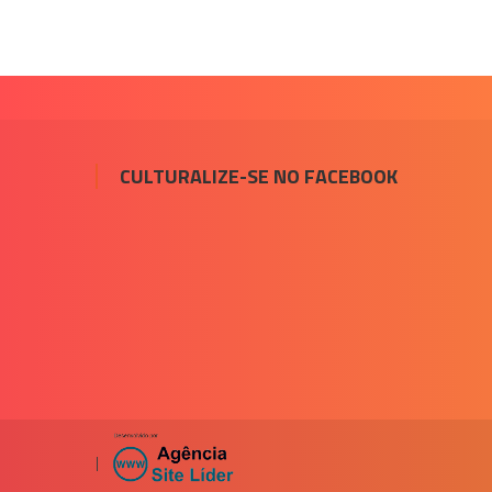
CULTURALIZE-SE NO FACEBOOK
|