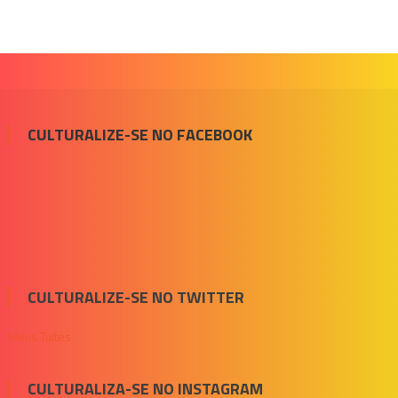
CULTURALIZE-SE NO FACEBOOK
CULTURALIZE-SE NO TWITTER
Meus Tuítes
CULTURALIZA-SE NO INSTAGRAM