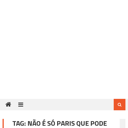
TAG:
NÃO É SÓ PARIS QUE PODE