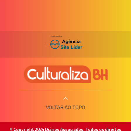
|
VOLTAR AO TOPO
© Copyright 2024 Diários Associados. Todos os direitos