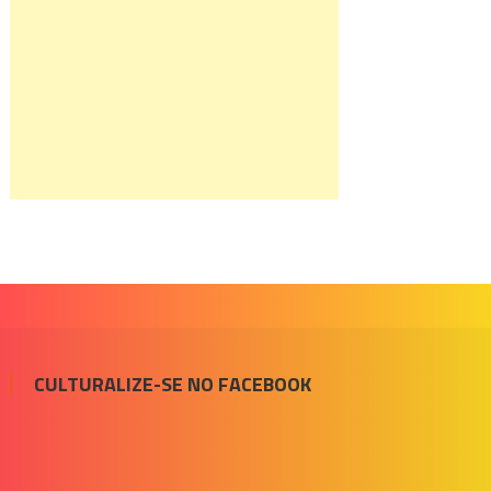
CULTURALIZE-SE NO FACEBOOK