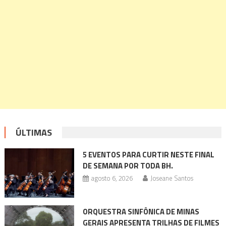
ÚLTIMAS
5 EVENTOS PARA CURTIR NESTE FINAL
DE SEMANA POR TODA BH.
agosto 6, 2026
Joseane Santos
ORQUESTRA SINFÔNICA DE MINAS
GERAIS APRESENTA TRILHAS DE FILMES