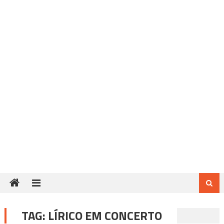
TAG:
LÍRICO EM CONCERTO