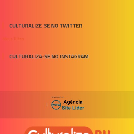
CULTURALIZE-SE NO TWITTER
Meus Tuítes
CULTURALIZA-SE NO INSTAGRAM
|