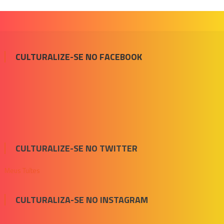
CULTURALIZE-SE NO FACEBOOK
CULTURALIZE-SE NO TWITTER
Meus Tuítes
CULTURALIZA-SE NO INSTAGRAM