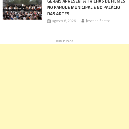
GERAIS APRESENTA TRILHAS DE FILMES
NO PARQUE MUNICIPAL E NO PALÁCIO
DAS ARTES
agosto 6, 2026
Joseane Santos