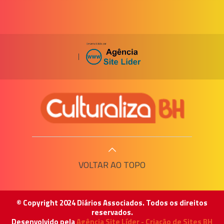
|
VOLTAR AO TOPO
© Copyright 2024 Diários Associados. Todos os direitos
reservados.
Desenvolvido pela
Agência Site Líder - Criação de Sites BH