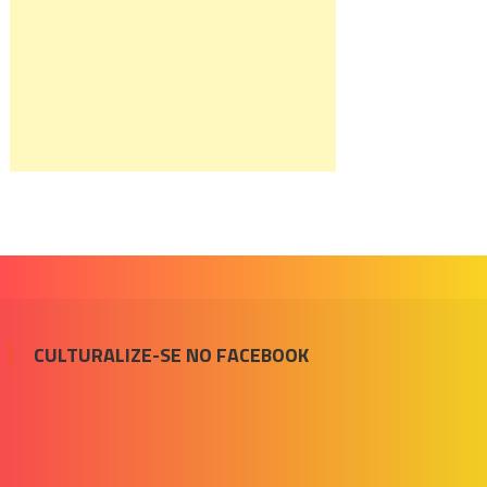
CULTURALIZE-SE NO FACEBOOK