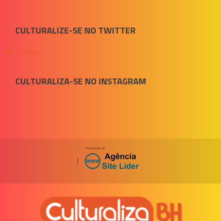
CULTURALIZE-SE NO TWITTER
Meus Tuítes
CULTURALIZA-SE NO INSTAGRAM
|