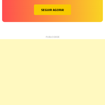
SEGUIR AGORA!