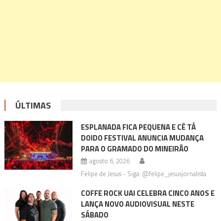
ÚLTIMAS
ESPLANADA FICA PEQUENA E CÊ TÁ
DOIDO FESTIVAL ANUNCIA MUDANÇA
PARA O GRAMADO DO MINEIRÃO
agosto 6, 2026
Felipe de Jesus - Siga: @felipe_jesusjornalista
COFFE ROCK UAI CELEBRA CINCO ANOS E
LANÇA NOVO AUDIOVISUAL NESTE
SÁBADO