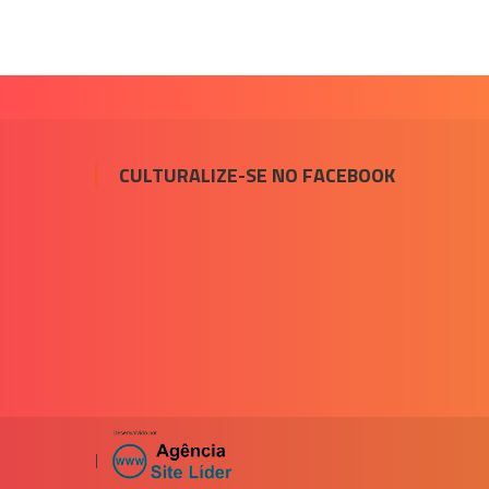
CULTURALIZE-SE NO FACEBOOK
|