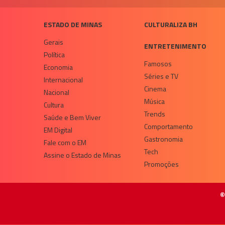
ESTADO DE MINAS
CULTURALIZA BH
Gerais
ENTRETENIMENTO
Política
Famosos
Economia
Séries e TV
Internacional
Cinema
Nacional
Música
Cultura
Trends
Saúde e Bem Viver
Comportamento
EM Digital
Gastronomia
Fale com o EM
Tech
Assine o Estado de Minas
Promoções
©