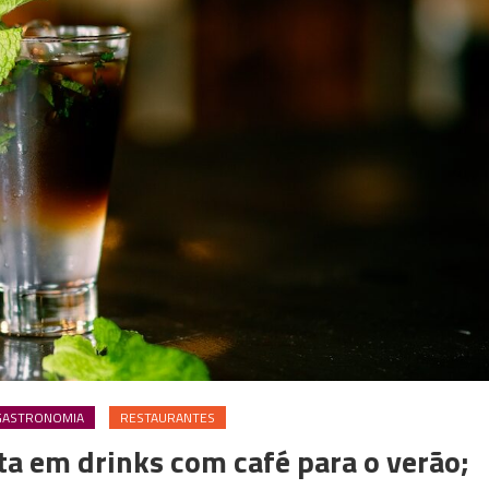
GASTRONOMIA
RESTAURANTES
a em drinks com café para o verão;