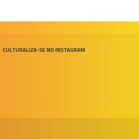
CULTURALIZA-SE NO INSTAGRAM