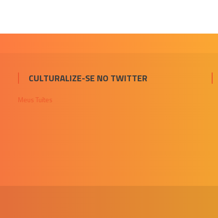
CULTURALIZE-SE NO TWITTER
Meus Tuítes