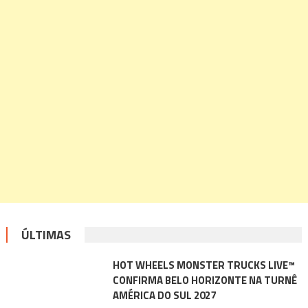
ÚLTIMAS
HOT WHEELS MONSTER TRUCKS LIVE™
CONFIRMA BELO HORIZONTE NA TURNÊ
AMÉRICA DO SUL 2027