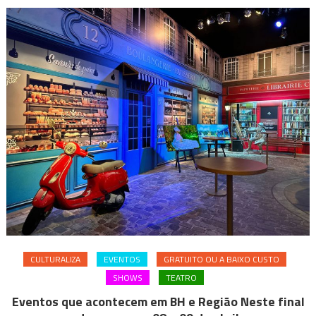
CULTURALIZA
EVENTOS
GRATUITO OU A BAIXO CUSTO
SHOWS
TEATRO
Eventos que acontecem em BH e Região Neste final