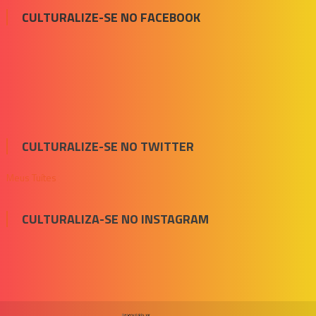
CULTURALIZE-SE NO FACEBOOK
CULTURALIZE-SE NO TWITTER
Meus Tuítes
CULTURALIZA-SE NO INSTAGRAM