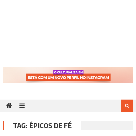
TAG:
ÉPICOS DE FÉ