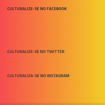
CULTURALIZE-SE NO FACEBOOK
CULTURALIZE-SE NO TWITTER
Meus Tuítes
CULTURALIZA-SE NO INSTAGRAM