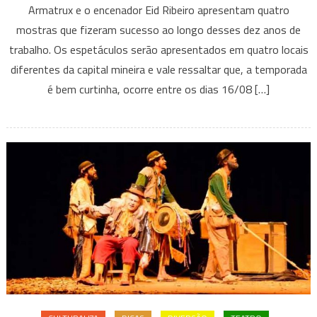
Armatrux e o encenador Eid Ribeiro apresentam quatro
Mostra
mostras que fizeram sucesso ao longo desses dez anos de
Eid
trabalho. Os espetáculos serão apresentados em quatro locais
Ribeiro”
diferentes da capital mineira e vale ressaltar que, a temporada
é bem curtinha, ocorre entre os dias 16/08 […]