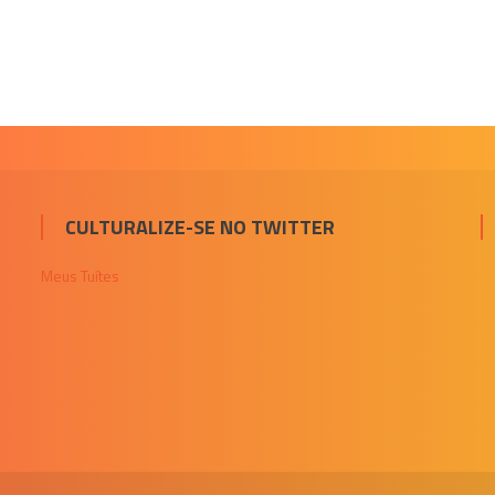
CULTURALIZE-SE NO TWITTER
Meus Tuítes