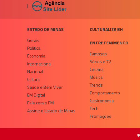
|
ESTADO DE MINAS
CULTURALIZA BH
Gerais
ENTRETENIMENTO
Política
Famosos
Economia
Séries e TV
Internacional
Cinema
Nacional
Música
Cultura
Trends
Saúde e Bem Viver
Comportamento
EM Digital
Gastronomia
Fale com o EM
Tech
Assine o Estado de Minas
Promoções
©