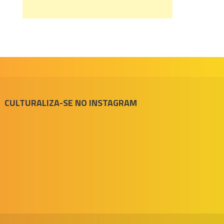
CULTURALIZA-SE NO INSTAGRAM