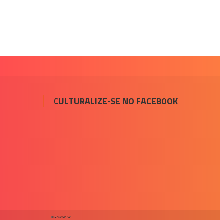
CULTURALIZE-SE NO FACEBOOK