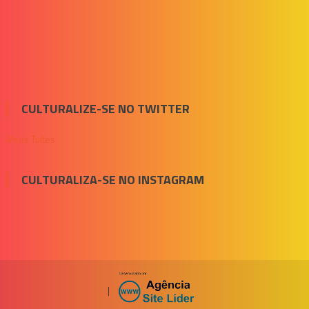
CULTURALIZE-SE NO TWITTER
Meus Tuítes
CULTURALIZA-SE NO INSTAGRAM
|