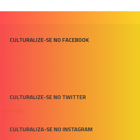
CULTURALIZE-SE NO FACEBOOK
CULTURALIZE-SE NO TWITTER
Meus Tuítes
CULTURALIZA-SE NO INSTAGRAM