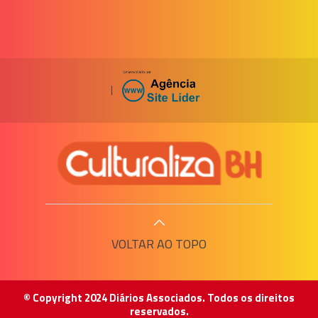
|
VOLTAR AO TOPO
© Copyright 2024 Diários Associados. Todos os direitos
reservados.