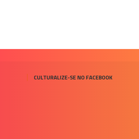
CULTURALIZE-SE NO FACEBOOK