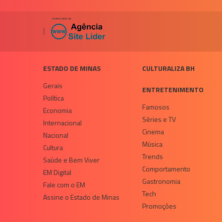
|
ESTADO DE MINAS
CULTURALIZA BH
Gerais
ENTRETENIMENTO
Política
Famosos
Economia
Séries e TV
Internacional
Cinema
Nacional
Música
Cultura
Trends
Saúde e Bem Viver
Comportamento
EM Digital
Gastronomia
Fale com o EM
Tech
Assine o Estado de Minas
Promoções