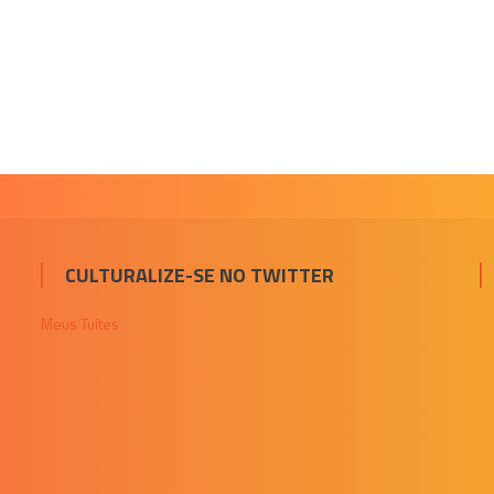
CULTURALIZE-SE NO TWITTER
Meus Tuítes