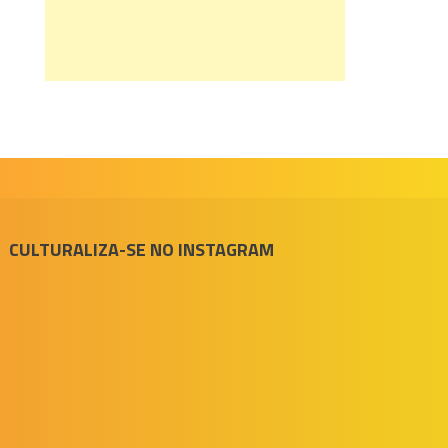
CULTURALIZA-SE NO INSTAGRAM