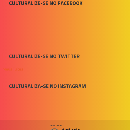
CULTURALIZE-SE NO FACEBOOK
CULTURALIZE-SE NO TWITTER
Meus Tuítes
CULTURALIZA-SE NO INSTAGRAM