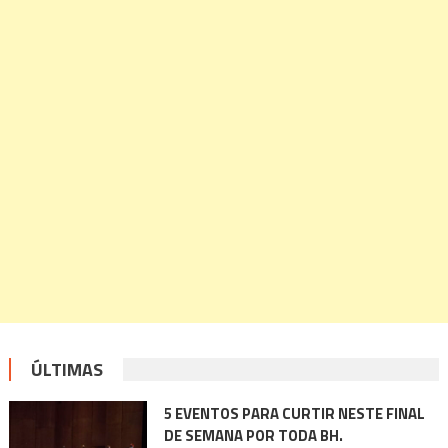
ÚLTIMAS
5 EVENTOS PARA CURTIR NESTE FINAL
DE SEMANA POR TODA BH.