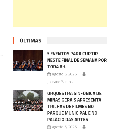
ÚLTIMAS
5 EVENTOS PARA CURTIR
NESTE FINAL DE SEMANA POR
TODA BH.
agosto 6, 2026
Joseane Santos
ORQUESTRA SINFÔNICA DE
MINAS GERAIS APRESENTA
TRILHAS DE FILMES NO
PARQUE MUNICIPAL E NO
PALÁCIO DAS ARTES
agosto 6, 2026