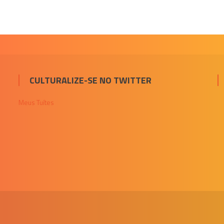
CULTURALIZE-SE NO TWITTER
Meus Tuítes