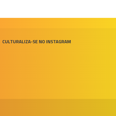
CULTURALIZA-SE NO INSTAGRAM