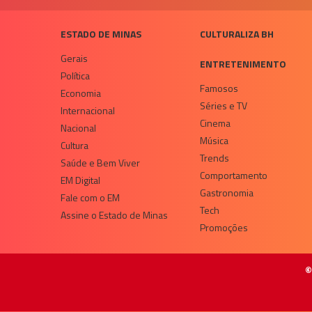
ESTADO DE MINAS
CULTURALIZA BH
Gerais
ENTRETENIMENTO
Política
Famosos
Economia
Séries e TV
Internacional
Cinema
Nacional
Música
Cultura
Trends
Saúde e Bem Viver
Comportamento
EM Digital
Gastronomia
Fale com o EM
Tech
Assine o Estado de Minas
Promoções
©