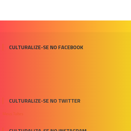
CULTURALIZE-SE NO FACEBOOK
CULTURALIZE-SE NO TWITTER
Meus Tuítes
CULTURALIZA-SE NO INSTAGRAM