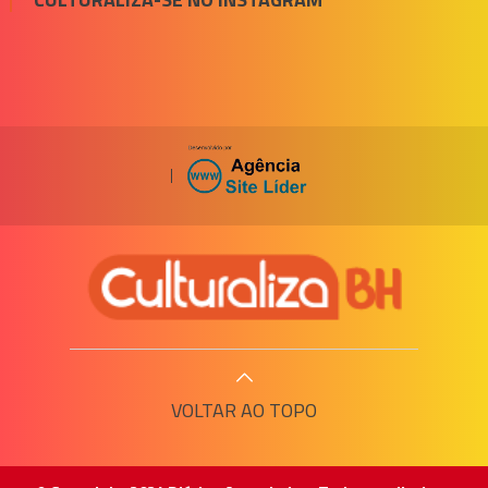
|
VOLTAR AO TOPO