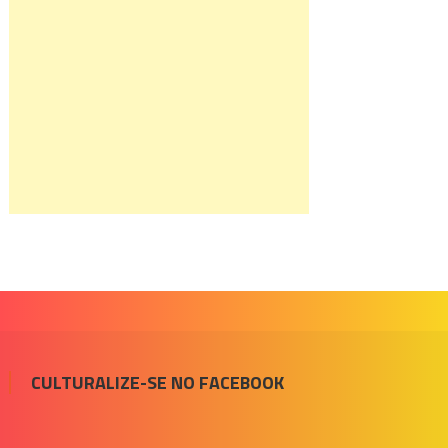
CULTURALIZE-SE NO FACEBOOK