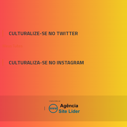
CULTURALIZE-SE NO TWITTER
Meus Tuítes
CULTURALIZA-SE NO INSTAGRAM
|