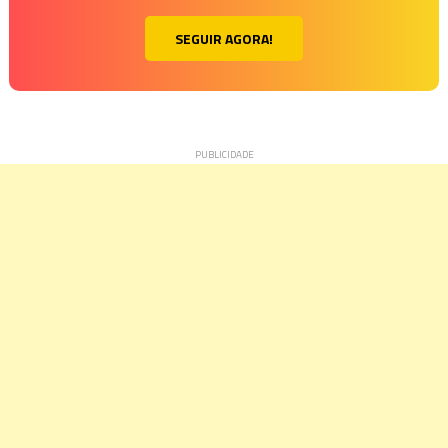
SEGUIR AGORA!