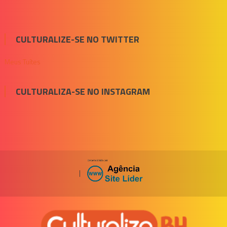
CULTURALIZE-SE NO TWITTER
Meus Tuítes
CULTURALIZA-SE NO INSTAGRAM
|