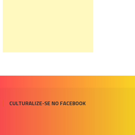
CULTURALIZE-SE NO FACEBOOK