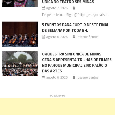
ÚNICA NO TEATRO SESIMINAS
agosto 7, 2026
Felipe de Jesus - Siga: @felipe_jesusjornalista
5 EVENTOS PARA CURTIR NESTE FINAL
DE SEMANA POR TODA BH.
agosto 6, 2026
Joseane Santos
ORQUESTRA SINFÔNICA DE MINAS
GERAIS APRESENTA TRILHAS DE FILMES
NO PARQUE MUNICIPAL E NO PALÁCIO
DAS ARTES
agosto 6, 2026
Joseane Santos