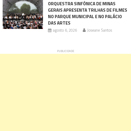
ORQUESTRA SINFÔNICA DE MINAS
GERAIS APRESENTA TRILHAS DE FILMES
NO PARQUE MUNICIPAL E NO PALÁCIO
DAS ARTES
agosto 6, 2026
Joseane Santos