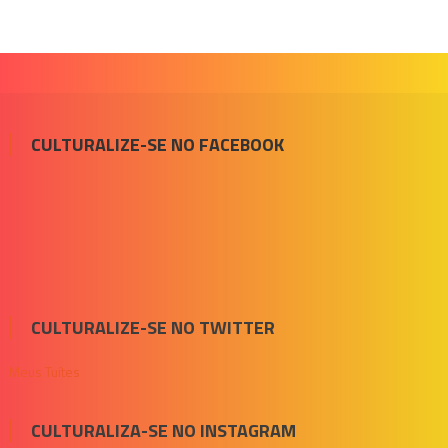
CULTURALIZE-SE NO FACEBOOK
CULTURALIZE-SE NO TWITTER
Meus Tuítes
CULTURALIZA-SE NO INSTAGRAM