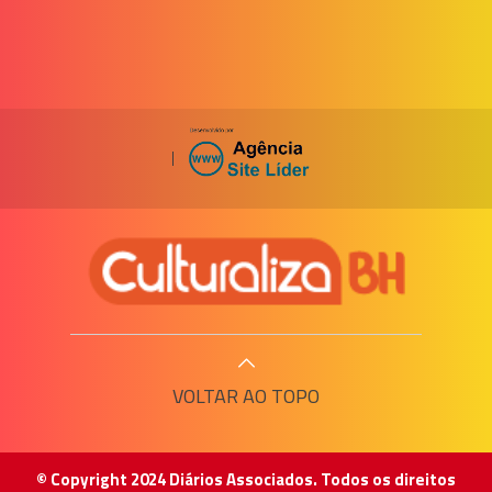
|
VOLTAR AO TOPO
© Copyright 2024 Diários Associados. Todos os direitos