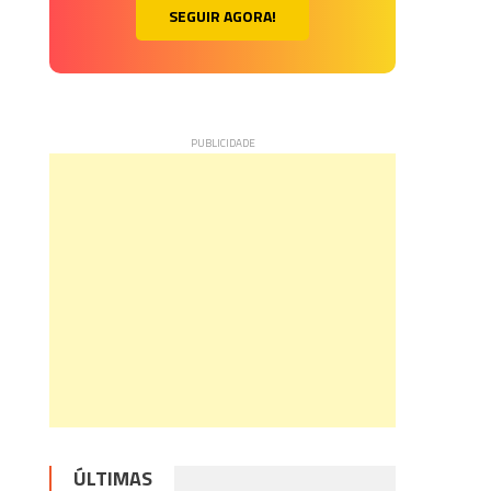
SEGUIR AGORA!
ÚLTIMAS