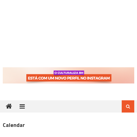
Calendar