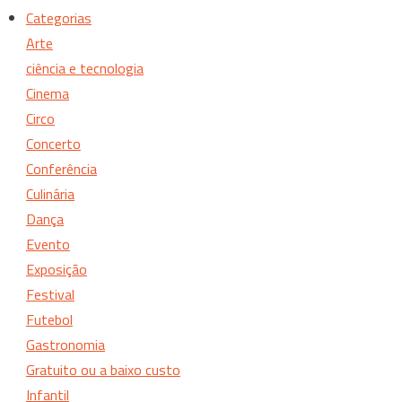
Categorias
Arte
ciência e tecnologia
Cinema
Circo
Concerto
Conferência
Culinária
Dança
Evento
Exposição
Festival
Futebol
Gastronomia
Gratuito ou a baixo custo
Infantil