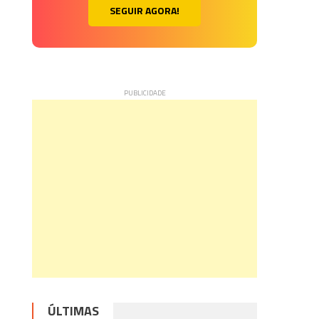
SEGUIR AGORA!
ÚLTIMAS