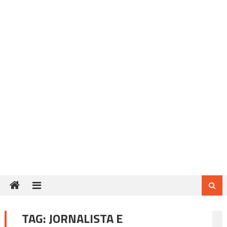
TAG:
JORNALISTA E