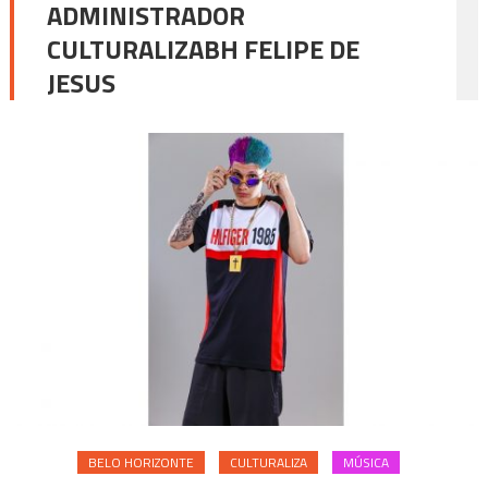
ADMINISTRADOR
CULTURALIZABH FELIPE DE
JESUS
BELO HORIZONTE
CULTURALIZA
MÚSICA