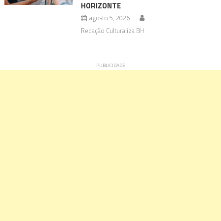
HORIZONTE
agosto 5, 2026
Redação Culturaliza BH