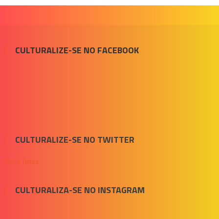
CULTURALIZE-SE NO FACEBOOK
CULTURALIZE-SE NO TWITTER
Meus Tuítes
CULTURALIZA-SE NO INSTAGRAM